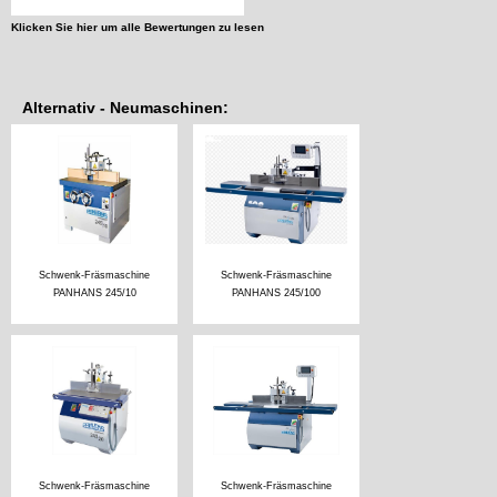
Klicken Sie hier um alle Bewertungen zu lesen
Alternativ - Neumaschinen:
Schwenk-Fräsmaschine
Schwenk-Fräsmaschine
PANHANS 245/10
PANHANS 245/100
Schwenk-Fräsmaschine
Schwenk-Fräsmaschine