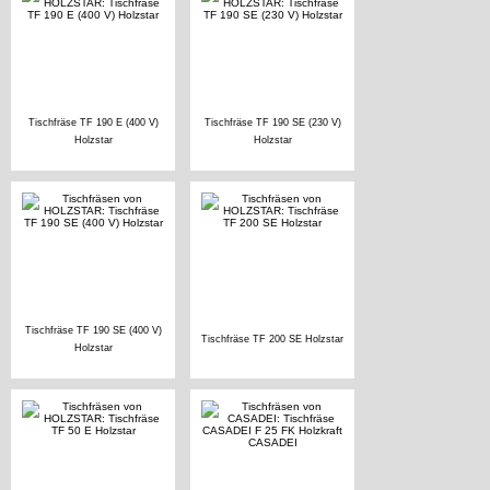
Tischfräse TF 190 E (400 V)
Tischfräse TF 190 SE (230 V)
Holzstar
Holzstar
Tischfräse TF 190 SE (400 V)
Tischfräse TF 200 SE Holzstar
Holzstar