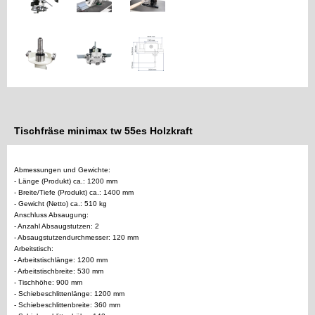
Tischfräse minimax tw 55es Holzkraft
Abmessungen und Gewichte:
- Länge (Produkt) ca.: 1200 mm
- Breite/Tiefe (Produkt) ca.: 1400 mm
- Gewicht (Netto) ca.: 510 kg
Anschluss Absaugung:
- Anzahl Absaugstutzen: 2
- Absaugstutzendurchmesser: 120 mm
Arbeitstisch:
- Arbeitstischlänge: 1200 mm
- Arbeitstischbreite: 530 mm
- Tischhöhe: 900 mm
- Schiebeschlittenlänge: 1200 mm
- Schiebeschlittenbreite: 360 mm