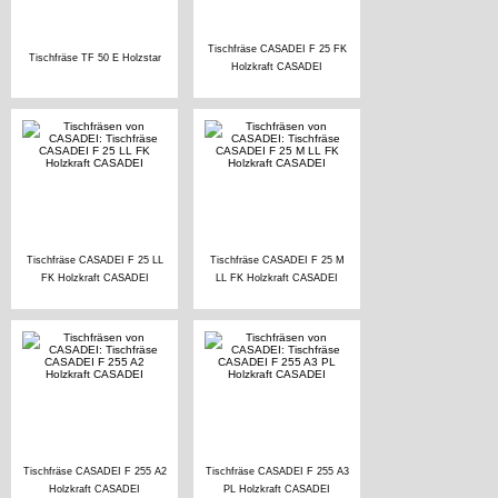
Tischfräse CASADEI F 25 FK
Tischfräse TF 50 E Holzstar
Holzkraft CASADEI
Tischfräse CASADEI F 25 LL
Tischfräse CASADEI F 25 M
FK Holzkraft CASADEI
LL FK Holzkraft CASADEI
Tischfräse CASADEI F 255 A2
Tischfräse CASADEI F 255 A3
Holzkraft CASADEI
PL Holzkraft CASADEI