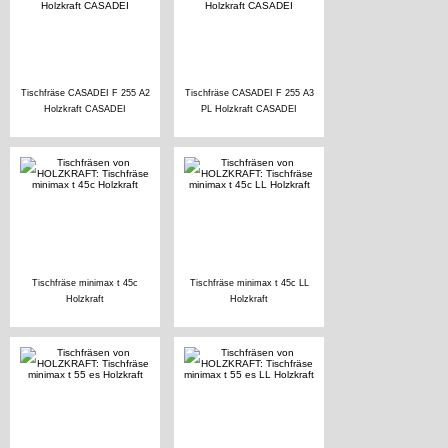
Tischfräse CASADEI F 255 A2
Tischfräse CASADEI F 255 A3
Holzkraft CASADEI
PL Holzkraft CASADEI
Tischfräse minimax t 45c
Tischfräse minimax t 45c LL
Holzkraft
Holzkraft