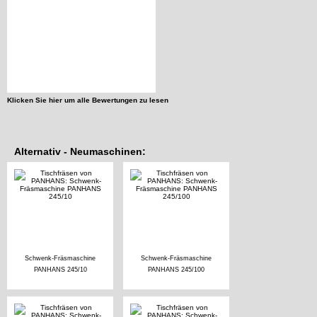
Klicken Sie hier um alle Bewertungen zu lesen
Alternativ - Neumaschinen:
Schwenk-Fräsmaschine
Schwenk-Fräsmaschine
PANHANS 245/10
PANHANS 245/100