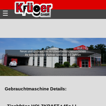
☰
Neue und gebrauchte Holzbearbeitungsmaschinen
Ihr kompetenter Partner seit über 45 Jahren
Gebrauchtmaschine Details: