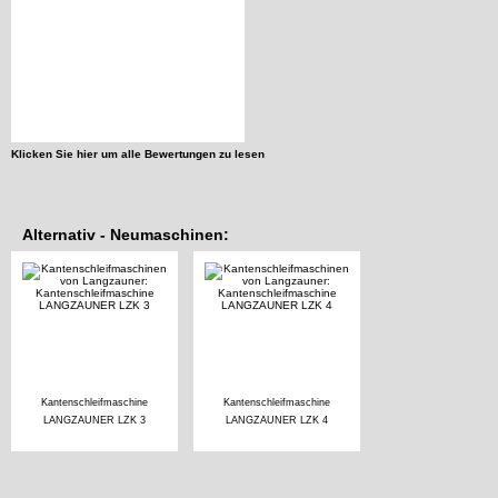
Klicken Sie hier um alle Bewertungen zu lesen
Alternativ - Neumaschinen:
Kantenschleifmaschine
Kantenschleifmaschine
LANGZAUNER LZK 3
LANGZAUNER LZK 4