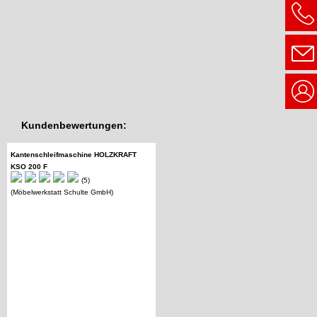
Kundenbewertungen:
Kantenschleifmaschine HOLZKRAFT
KSO 200 F
(5)
(Möbelwerkstatt Schulte GmbH)