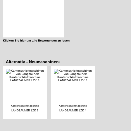
Klicken Sie hier um alle Bewertungen zu lesen
Alternativ - Neumaschinen:
Kantenschleifmaschine
Kantenschleifmaschine
LANGZAUNER LZK 3
LANGZAUNER LZK 4