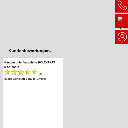
Kundenbewertungen:
Kantenschleifmaschine HOLZKRAFT
KSO 200 F
(5)
(Möbelwerkstatt Schulte GmbH)