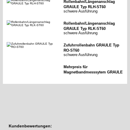
Rollenbahn/Längenanschlag
GRAULE Typ RLH-ST60
schwere Ausführung
Rollenbahn/Längenanschlag
GRAULE Typ RLK-ST60
schwere Ausführung
Zufuhrrollenbahn GRAULE Typ
RO-ST60
schwere Ausführung
Mehrpreis für
Magnetbandmesssytem GRAULE
Kundenbewertungen: