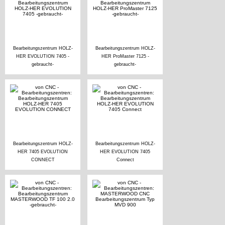
Bearbeitungszentrum HOLZ-
Bearbeitungszentrum HOLZ-
HER EVOLUTION 7405 -
HER ProMaster 7125 -
gebraucht-
gebraucht-
Bearbeitungszentrum HOLZ-
Bearbeitungszentrum HOLZ-
HER 7405 EVOLUTION
HER EVOLUTION 7405
CONNECT
Connect