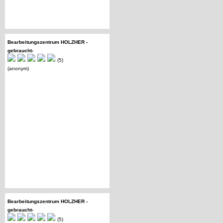
Bearbeitungszentrum HOLZHER -
gebraucht-
(5)
(anonym)
Bearbeitungszentrum HOLZHER -
gebraucht-
(5)