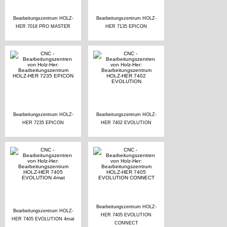
Bearbeitungszentrum HOLZ-
Bearbeitungszentrum HOLZ-
HER 7018 PRO MASTER
HER 7135 EPICON
Bearbeitungszentrum HOLZ-
Bearbeitungszentrum HOLZ-
HER 7235 EPICON
HER 7402 EVOLUTION
Bearbeitungszentrum HOLZ-
Bearbeitungszentrum HOLZ-
HER 7405 EVOLUTION
HER 7405 EVOLUTION 4mat
CONNECT