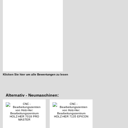
Klicken Sie hier um alle Bewertungen zu lesen
Alternativ - Neumaschinen: