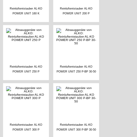
Reinluftentstauber AL-KO
Reinluftentstauber AL-KO
POWER UNIT 160 K
POWER UNIT 200 P
Reinluftentstauber AL-KO
Reinluftentstauber AL-KO
POWER UNIT 250 P
POWER UNIT 250 P-BP 30-50
Reinluftentstauber AL-KO
Reinluftentstauber AL-KO
POWER UNIT 300 P
POWER UNIT 300 P-BP 30-50