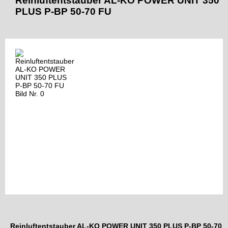
Reinluftentstauber AL-KO POWER UNIT 350
PLUS P-BP 50-70 FU
Reinluftentstauber AL-KO POWER UNIT 350 PLUS P-BP 50-70