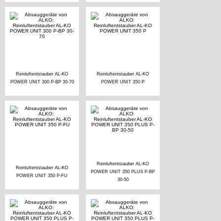
Reinluftentstauber AL-KO
Reinluftentstauber AL-KO
POWER UNIT 300 P-BP 30-70
POWER UNIT 350 P
Reinluftentstauber AL-KO
Reinluftentstauber AL-KO
POWER UNIT 350 PLUS P-BP
POWER UNIT 350 P-FU
30-50