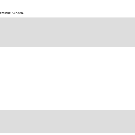
werbliche Kunden.