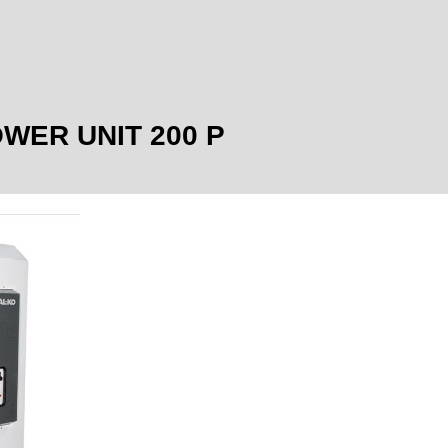
POWER UNIT 200 P