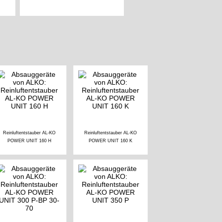
Reinluftentstauber AL-KO
Reinluftentstauber AL-KO
POWER UNIT 160 H
POWER UNIT 160 K