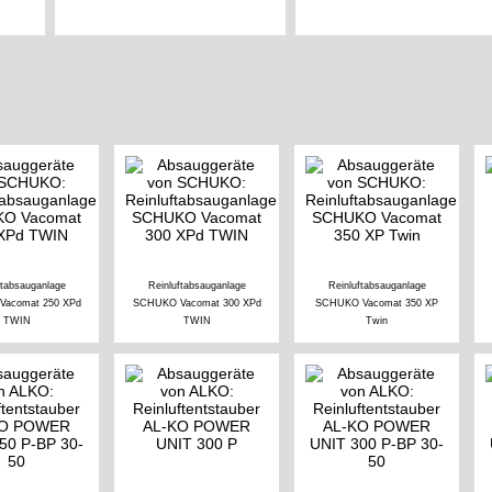
ftabsauganlage
Reinluftabsauganlage
Reinluftabsauganlage
acomat 250 XPd
SCHUKO Vacomat 300 XPd
SCHUKO Vacomat 350 XP
TWIN
TWIN
Twin