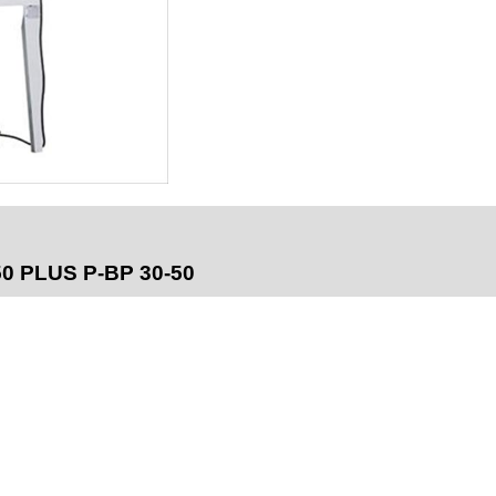
50 PLUS P-BP 30-50