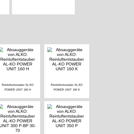
Reinluftentstauber AL-KO
Reinluftentstauber AL-KO
POWER UNIT 160 H
POWER UNIT 160 K