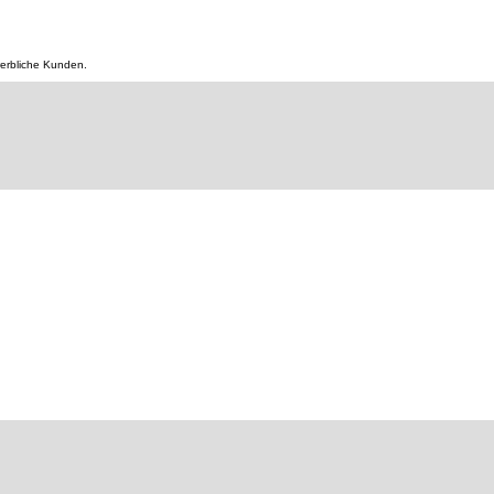
werbliche Kunden.