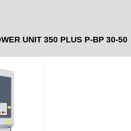
POWER UNIT 350 PLUS P-BP 30-50