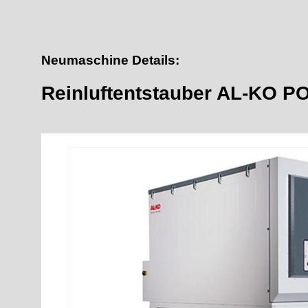
Neumaschine Details:
Reinluftentstauber AL-KO 