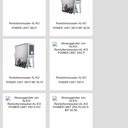
Reinluftentstauber AL-KO
Reinluftentstauber AL-KO
POWER UNIT 300 P
POWER UNIT 300 P-BP 30-50
Reinluftentstauber AL-KO
Reinluftentstauber AL-KO
POWER UNIT 300 P-BP 30-70
POWER UNIT 350 P