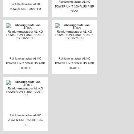
Reinluftentstauber AL-KO
Reinluftentstauber AL-KO
POWER UNIT 350 PLUS P-BP
POWER UNIT 350 P-FU
30-50
Reinluftentstauber AL-KO
Reinluftentstauber AL-KO
POWER UNIT 350 PLUS P-BP
POWER UNIT 350 PLUS P-BP
30-50 FU
50-70 FU
Reinluftentstauber AL-KO
POWER UNIT 350 PLUS P-
FU