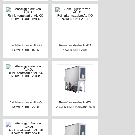
Reinluftentstauber AL-KO
Reinluftentstauber AL-KO
POWER UNIT 160 K
POWER UNIT 200 P
Reinluftentstauber AL-KO
Reinluftentstauber AL-KO
POWER UNIT 250 P
POWER UNIT 250 P-BP 30-50