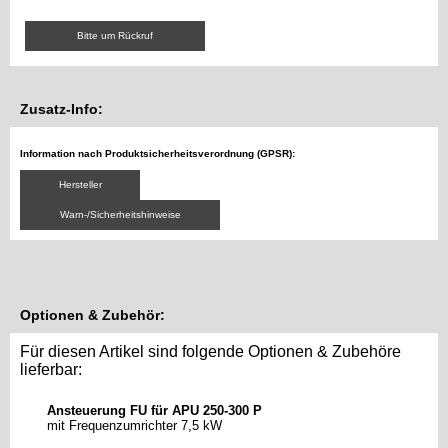
Bitte um Rückruf
Zusatz-Info:
Information nach Produktsicherheitsverordnung (GPSR):
Hersteller
Warn-/Sicherheitshinweise
Optionen & Zubehör:
Für diesen Artikel sind folgende Optionen & Zubehöre
lieferbar:
Ansteuerung FU für APU 250-300 P
mit Frequenzumrichter 7,5 kW