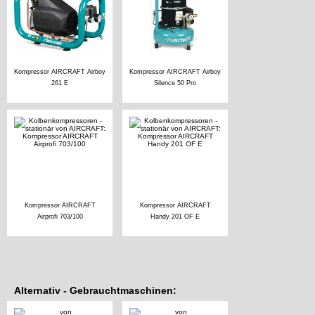
Kompressor AIRCRAFT Airboy
Kompressor AIRCRAFT Airboy
261 E
Silence 50 Pro
Kompressor AIRCRAFT
Kompressor AIRCRAFT
Airprofi 703/100
Handy 201 OF E
Alternativ - Gebrauchtmaschinen: