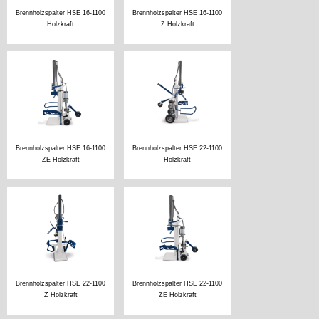
Brennholzspalter HSE 16-1100
Brennholzspalter HSE 16-1100
Holzkraft
Z Holzkraft
Brennholzspalter HSE 16-1100
Brennholzspalter HSE 22-1100
ZE Holzkraft
Holzkraft
Brennholzspalter HSE 22-1100
Brennholzspalter HSE 22-1100
Z Holzkraft
ZE Holzkraft