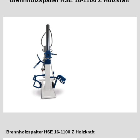
Brennholzspalter HSE 16-1100 Z Holzkraft
Brennholzspalter HSE 16-1100 Z Holzkraft