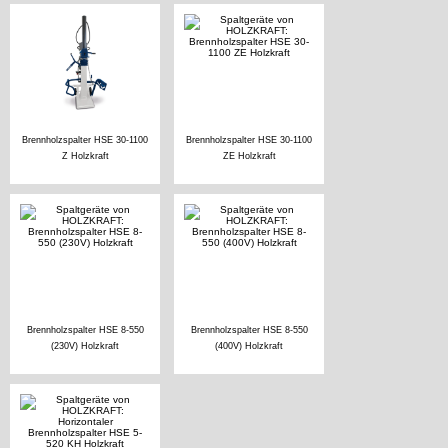
Brennholzspalter HSE 30-1100
Brennholzspalter HSE 30-1100
Z Holzkraft
ZE Holzkraft
Brennholzspalter HSE 8-550
Brennholzspalter HSE 8-550
(230V) Holzkraft
(400V) Holzkraft