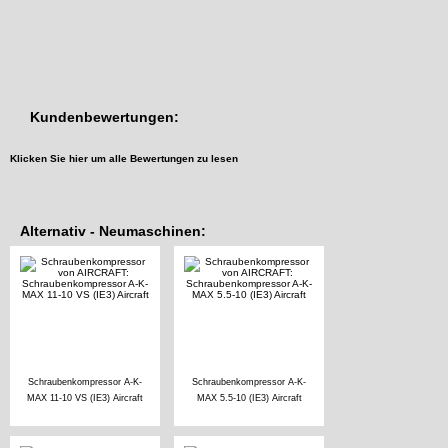
Kundenbewertungen:
Klicken Sie hier um alle Bewertungen zu lesen
Alternativ - Neumaschinen:
Schraubenkompressor A-K-
Schraubenkompressor A-K-
MAX 11-10 VS (IE3) Aircraft
MAX 5.5-10 (IE3) Aircraft