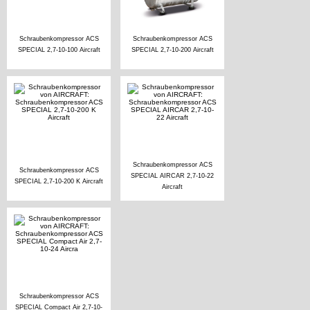
Schraubenkompressor ACS
Schraubenkompressor ACS
SPECIAL 2,7-10-100 Aircraft
SPECIAL 2,7-10-200 Aircraft
Schraubenkompressor ACS
Schraubenkompressor ACS
SPECIAL AIRCAR 2,7-10-22
SPECIAL 2,7-10-200 K Aircraft
Aircraft
Schraubenkompressor ACS
SPECIAL Compact Air 2,7-10-