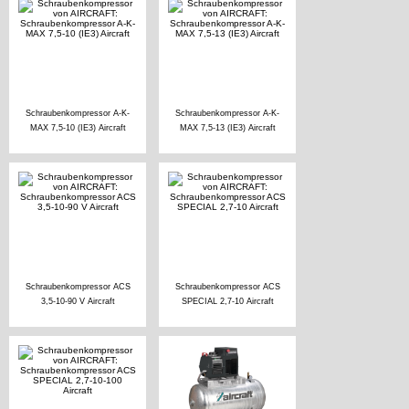
Schraubenkompressor A-K-
Schraubenkompressor A-K-
MAX 7,5-10 (IE3) Aircraft
MAX 7,5-13 (IE3) Aircraft
Schraubenkompressor ACS
Schraubenkompressor ACS
3,5-10-90 V Aircraft
SPECIAL 2,7-10 Aircraft