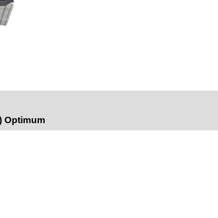
V) Optimum