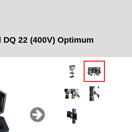
l DQ 22 (400V) Optimum