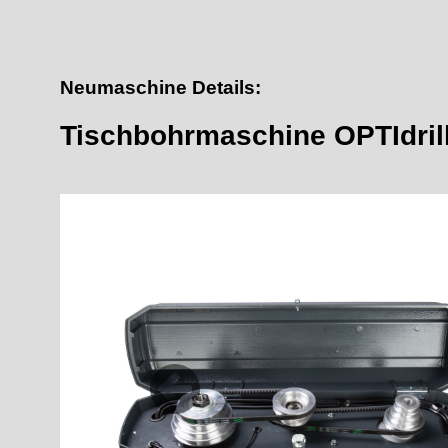
Neumaschine Details:
Tischbohrmaschine OPTIdril