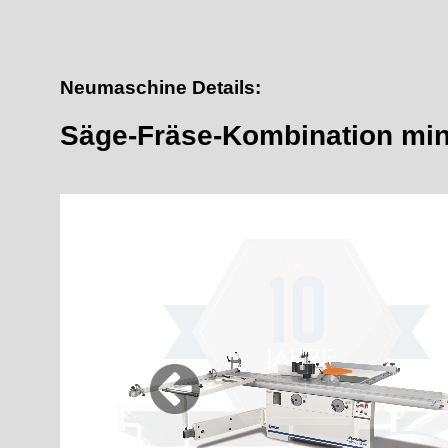
Neumaschine Details:
Säge-Fräse-Kombination mini