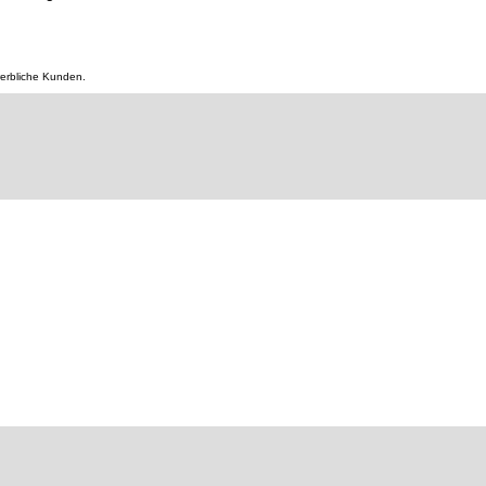
werbliche Kunden.