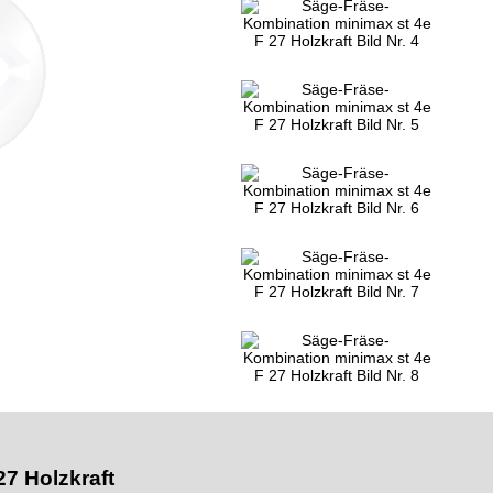
7 Holzkraft