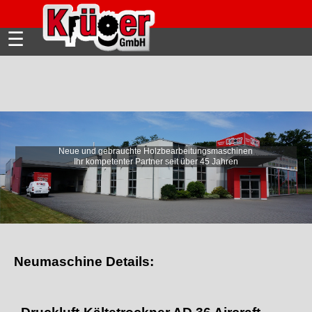
☰
Neue und gebrauchte Holzbearbeitungsmaschinen
Ihr kompetenter Partner seit über 45 Jahren
Neumaschine Details: