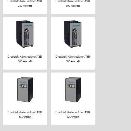
Druckluft-Kältetrockner ASD
Druckluft-Kältetrockner ASD
240 Aircraft
300 Aircraft
Druckluft-Kältetrockner ASD
Druckluft-Kältetrockner ASD
360 Aircraft
480 Aircraft
Druckluft-Kältetrockner ASD
Druckluft-Kältetrockner ASD
54 Aircraft
72 Aircraft