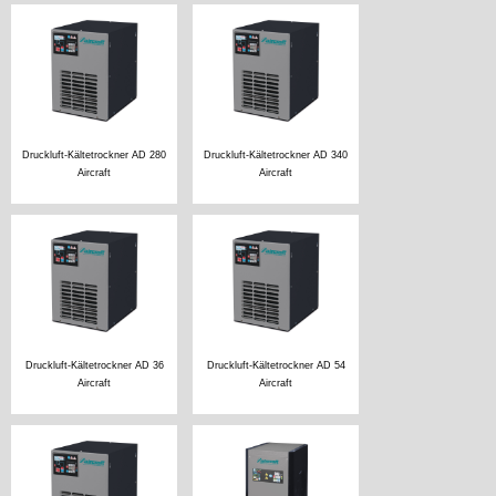
Druckluft-Kältetrockner AD 280
Druckluft-Kältetrockner AD 340
Aircraft
Aircraft
Druckluft-Kältetrockner AD 36
Druckluft-Kältetrockner AD 54
Aircraft
Aircraft