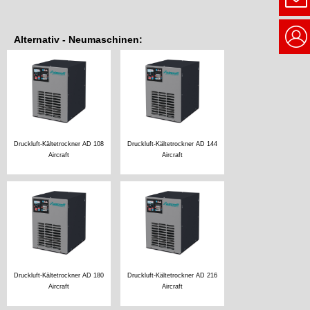
Alternativ - Neumaschinen:
Druckluft-Kältetrockner AD 108
Druckluft-Kältetrockner AD 144
Aircraft
Aircraft
Druckluft-Kältetrockner AD 180
Druckluft-Kältetrockner AD 216
Aircraft
Aircraft