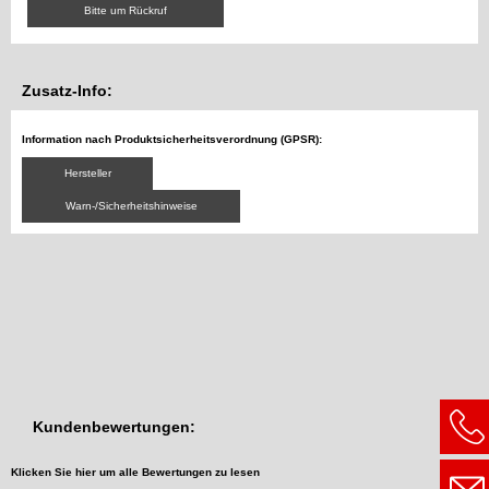
Bitte um Rückruf
Zusatz-Info:
Information nach Produktsicherheitsverordnung (GPSR):
Hersteller
Warn-/Sicherheitshinweise
Kundenbewertungen:
Klicken Sie hier um alle Bewertungen zu lesen