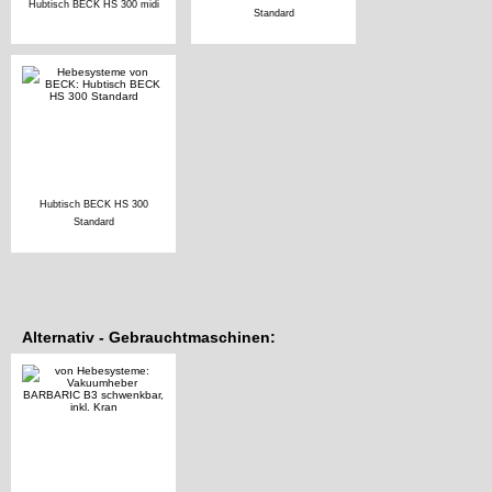
Hubtisch BECK HS 300 midi
Standard
Hubtisch BECK HS 300
Standard
Alternativ - Gebrauchtmaschinen: