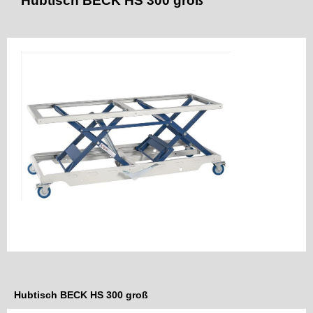
Hubtisch BECK HS 300 groß
Hubtisch BECK HS 300 groß