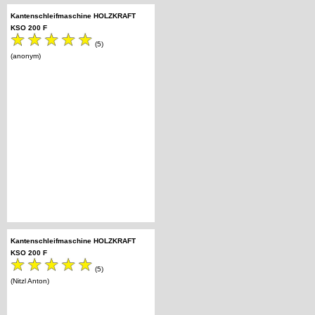
Kantenschleifmaschine HOLZKRAFT
KSO 200 F
(5)
(anonym)
Kantenschleifmaschine HOLZKRAFT
KSO 200 F
(5)
(Nitzl Anton)