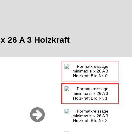
x 26 A 3 Holzkraft