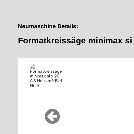
Neumaschine Details:
Formatkreissäge minimax si 