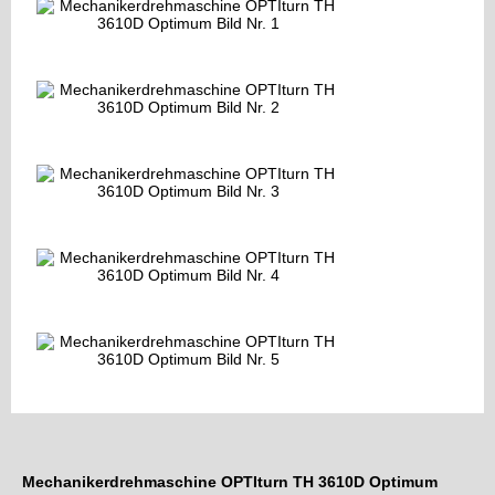
Mechanikerdrehmaschine OPTIturn TH 3610D Optimum