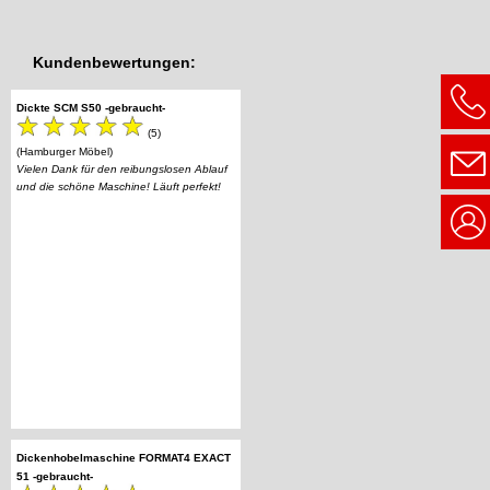
Kundenbewertungen:
Dickte SCM S50 -gebraucht-
(5)
(Hamburger Möbel)
Vielen Dank für den reibungslosen Ablauf
und die schöne Maschine! Läuft perfekt!
Dickenhobelmaschine FORMAT4 EXACT
51 -gebraucht-