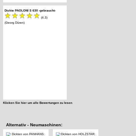
Dickte PAOLONI S 630 -gebraucht-
(4.3)
(Georg Düren)
Klicken Sie hier um alle Bewertungen zu lesen
Alternativ - Neumaschinen: