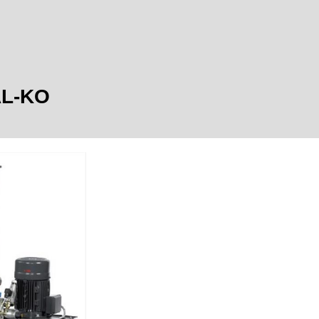
AL-KO