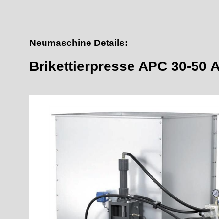
Neumaschine Details:
Brikettierpresse APC 30-50 