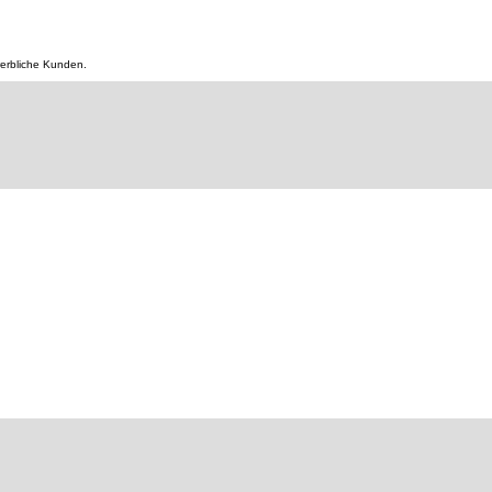
werbliche Kunden.