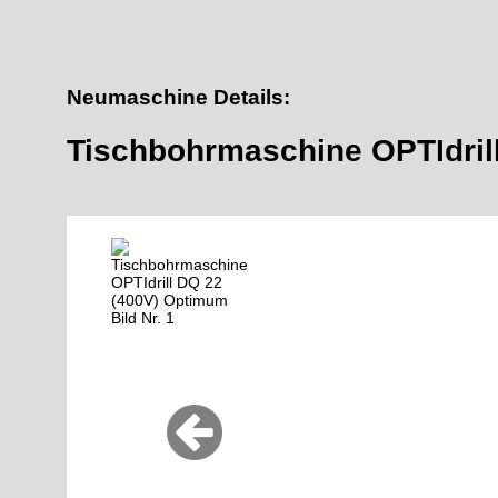
Neumaschine Details:
Tischbohrmaschine OPTIdril