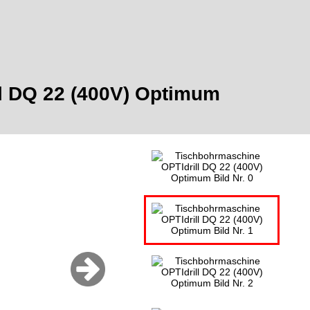
l DQ 22 (400V) Optimum