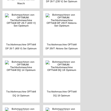
DP 26-T (230 V) Set Optimum
Maschi
Tischbohrmaschine OPTIdrill
Tischbohrmaschine OPTIdrill
DP 26-T (400 V) Set Optimum
DP 26VT Aktions-Set Optimum
Tischbohrmaschine OPTIdrill
Tischbohrmaschine OPTIdrill
DQ 14 Optimum
DQ 18 Optimum