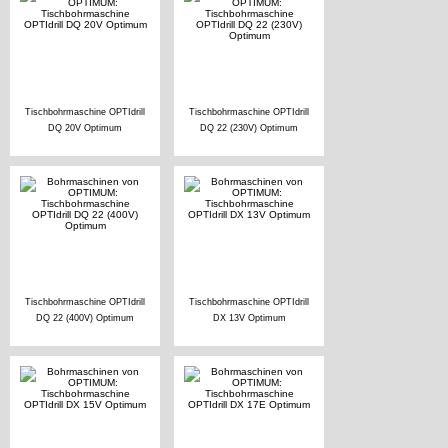
Tischbohrmaschine OPTIdrill
Tischbohrmaschine OPTIdrill
DQ 20V Optimum
DQ 22 (230V) Optimum
Tischbohrmaschine OPTIdrill
Tischbohrmaschine OPTIdrill
DQ 22 (400V) Optimum
DX 13V Optimum