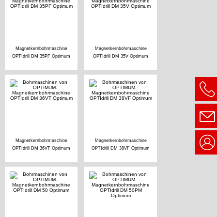
Magnetkernbohrmaschine
Magnetkernbohrmaschine
OPTIdrill DM 35PF Optimum
OPTIdrill DM 35V Optimum
Magnetkernbohrmaschine
Magnetkernbohrmaschine
OPTIdrill DM 36VT Optimum
OPTIdrill DM 38VF Optimum