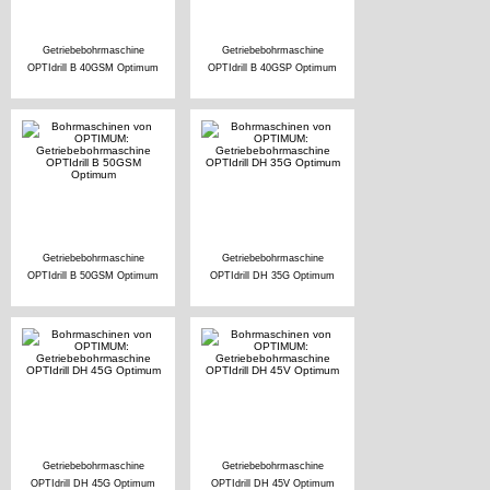
Getriebebohrmaschine
Getriebebohrmaschine
OPTIdrill B 40GSM Optimum
OPTIdrill B 40GSP Optimum
Getriebebohrmaschine
Getriebebohrmaschine
OPTIdrill B 50GSM Optimum
OPTIdrill DH 35G Optimum
Getriebebohrmaschine
Getriebebohrmaschine
OPTIdrill DH 45G Optimum
OPTIdrill DH 45V Optimum