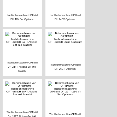
Tischbohrmaschine OPTIdrill
Tischbohrmaschine OPTIdrill
DH 18V Set Optimum
DH 24BV Optimum
Tischbohrmaschine OPTIdrill
Tischbohrmaschine OPTIdrill
DH 24FT Aktions-Set inkl.
DH 26GT Optimum
Maschi
Tischbohrmaschine OPTIdrill
Tischbohrmaschine OPTIdrill
DH 28FT Aktions-Set inkl.