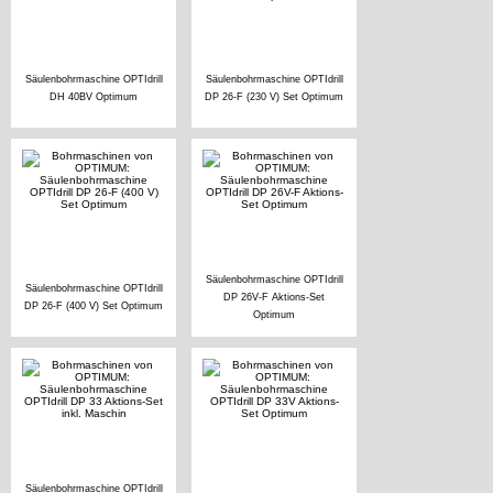
Säulenbohrmaschine OPTIdrill
Säulenbohrmaschine OPTIdrill
DH 40BV Optimum
DP 26-F (230 V) Set Optimum
Säulenbohrmaschine OPTIdrill
Säulenbohrmaschine OPTIdrill
DP 26V-F Aktions-Set
DP 26-F (400 V) Set Optimum
Optimum
Säulenbohrmaschine OPTIdrill