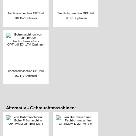
Tischbohrmaschine OPTIdrill
Tischbohrmaschine OPTIdrill
DX 15V Optimum
DX 17E Optimum
Tischbohrmaschine OPTIdrill
DX 17V Optimum
Alternativ - Gebrauchtmaschinen: