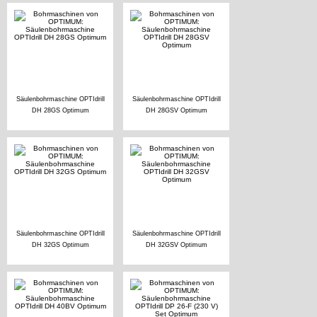
Säulenbohrmaschine OPTIdrill
Säulenbohrmaschine OPTIdrill
DH 28GS Optimum
DH 28GSV Optimum
Säulenbohrmaschine OPTIdrill
Säulenbohrmaschine OPTIdrill
DH 32GS Optimum
DH 32GSV Optimum