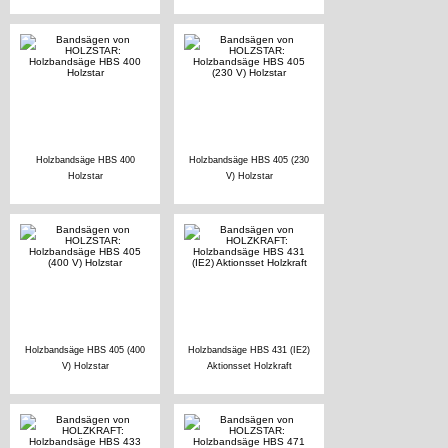
Holzbandsäge HBS 400
Holzbandsäge HBS 405 (230
Holzstar
V) Holzstar
Holzbandsäge HBS 405 (400
Holzbandsäge HBS 431 (IE2)
V) Holzstar
Aktionsset Holzkraft