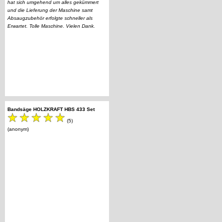
hat sich umgehend um alles gekümmert
und die Lieferung der Maschine samt
Absaugzubehör erfolgte schneller als
Erwartet. Tolle Maschine. Vielen Dank.
Bandsäge HOLZKRAFT HBS 433 Set
(5)
(anonym)