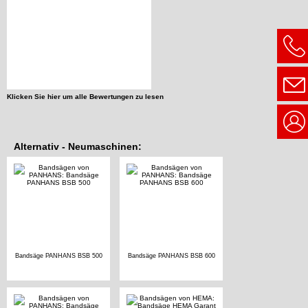
Klicken Sie hier um alle Bewertungen zu lesen
Alternativ - Neumaschinen:
Bandsäge PANHANS BSB 500
Bandsäge PANHANS BSB 600