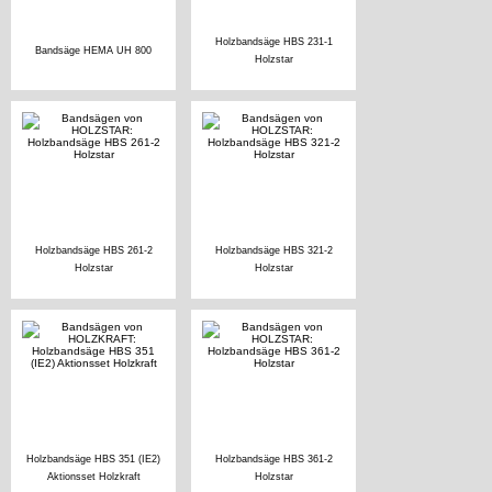
Holzbandsäge HBS 231-1
Bandsäge HEMA UH 800
Holzstar
Holzbandsäge HBS 261-2
Holzbandsäge HBS 321-2
Holzstar
Holzstar
Holzbandsäge HBS 351 (IE2)
Holzbandsäge HBS 361-2
Aktionsset Holzkraft
Holzstar