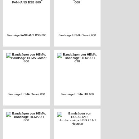
Bandsäge PANHANS BSB 800
Bandsäge HEMA Garant 600
Bandsäge HEMA Garant 800
Bandsäge HEMA UH 630