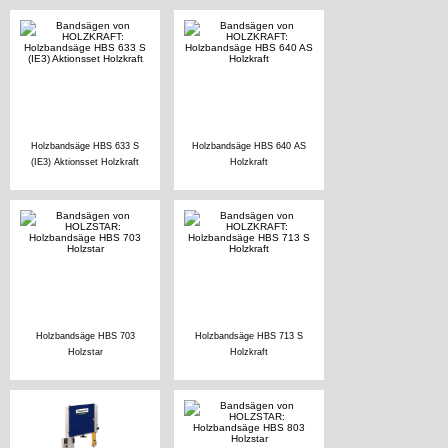
Holzbandsäge HBS 633 S
Holzbandsäge HBS 640 AS
(IE3) Aktionsset Holzkraft
Holzkraft
Holzbandsäge HBS 703
Holzbandsäge HBS 713 S
Holzstar
Holzkraft