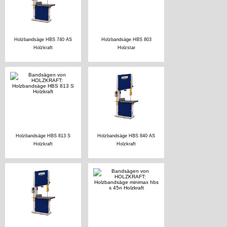
Holzbandsäge HBS 740 AS
Holzbandsäge HBS 803
Holzkraft
Holzstar
Holzbandsäge HBS 813 S
Holzbandsäge HBS 840 AS
Holzkraft
Holzkraft