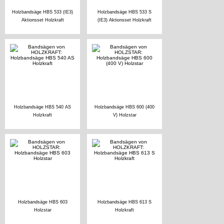
Holzbandsäge HBS 533 (IE3)
Holzbandsäge HBS 533 S
Aktionsset Holzkraft
(IE3) Aktionsset Holzkraft
Holzbandsäge HBS 540 AS
Holzbandsäge HBS 600 (400
Holzkraft
V) Holzstar
Holzbandsäge HBS 603
Holzbandsäge HBS 613 S
Holzstar
Holzkraft