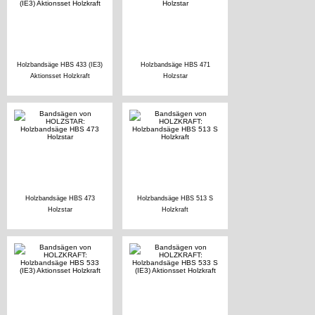
Holzbandsäge HBS 433 (IE3)
Holzbandsäge HBS 471
Aktionsset Holzkraft
Holzstar
Holzbandsäge HBS 473
Holzbandsäge HBS 513 S
Holzstar
Holzkraft