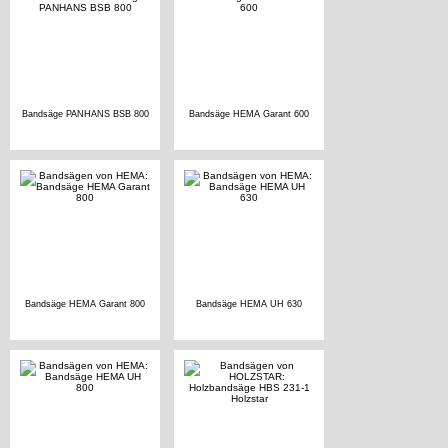
Bandsäge PANHANS BSB 800
Bandsäge HEMA Garant 600
Bandsäge HEMA Garant 800
Bandsäge HEMA UH 630