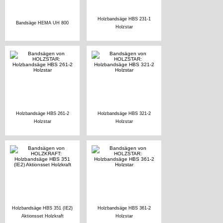
Holzbandsäge HBS 231-1
Bandsäge HEMA UH 800
Holzstar
Holzbandsäge HBS 261-2
Holzbandsäge HBS 321-2
Holzstar
Holzstar
Holzbandsäge HBS 351 (IE2)
Holzbandsäge HBS 361-2
Aktionsset Holzkraft
Holzstar