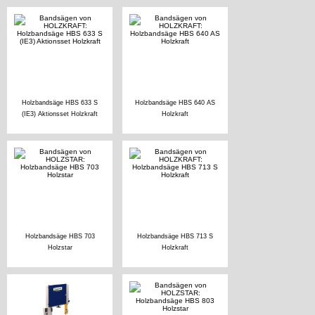
Holzbandsäge HBS 633 S
Holzbandsäge HBS 640 AS
(IE3) Aktionsset Holzkraft
Holzkraft
Holzbandsäge HBS 703
Holzbandsäge HBS 713 S
Holzstar
Holzkraft