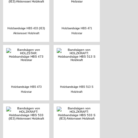
Holzbandsäge HBS 433 (IE3)
Holzbandsäge HBS 471
Aktionsset Holzkraft
Holzstar
Holzbandsäge HBS 473
Holzbandsäge HBS 513 S
Holzstar
Holzkraft