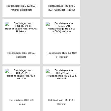
Holzbandsäge HBS 533 (IE3)
Holzbandsäge HBS 533 S
Aktionsset Holzkraft
(IE3) Aktionsset Holzkraft
Holzbandsäge HBS 540 AS
Holzbandsäge HBS 600 (400
Holzkraft
V) Holzstar
Holzbandsäge HBS 603
Holzbandsäge HBS 613 S
Holzstar
Holzkraft