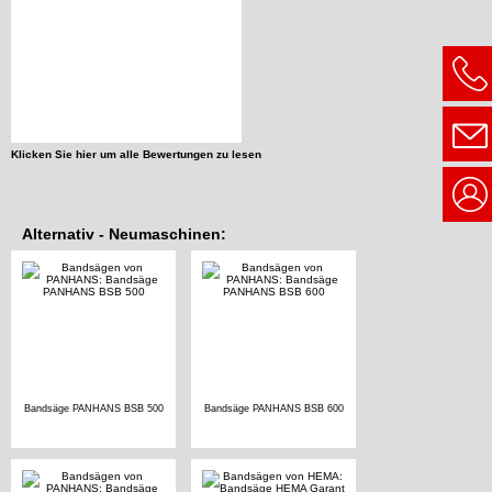
Klicken Sie hier um alle Bewertungen zu lesen
Alternativ - Neumaschinen:
Bandsäge PANHANS BSB 500
Bandsäge PANHANS BSB 600