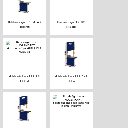
Holzbandsäge HBS 740 AS
Holzbandsäge HBS 803
Holzkraft
Holzstar
Holzbandsäge HBS 813 S
Holzbandsäge HBS 840 AS
Holzkraft
Holzkraft