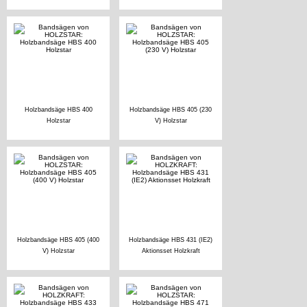
Holzbandsäge HBS 400
Holzbandsäge HBS 405 (230
Holzstar
V) Holzstar
Holzbandsäge HBS 405 (400
Holzbandsäge HBS 431 (IE2)
V) Holzstar
Aktionsset Holzkraft