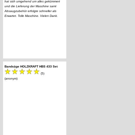
hat sich umgehend um alles gekümmert
und die Lieferung der Maschine samt
Absaugzubehör erfolgte schneller als
Erwartet. Tolle Maschine. Vielen Dank.
Bandsäge HOLZKRAFT HBS 433 Set
(5)
(anonym)