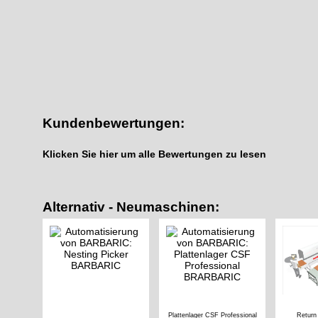
Kundenbewertungen:
Klicken Sie hier um alle Bewertungen zu lesen
Alternativ - Neumaschinen:
Plattenlager CSF Professional
Return