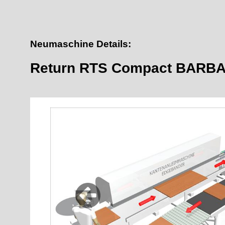
Neumaschine Details:
Return RTS Compact BARB