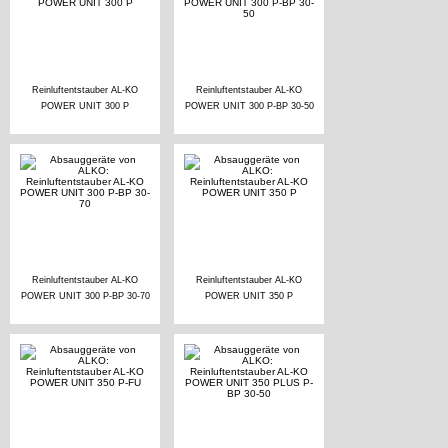
Reinluftentstauber AL-KO
Reinluftentstauber AL-KO
POWER UNIT 300 P
POWER UNIT 300 P-BP 30-50
Reinluftentstauber AL-KO
Reinluftentstauber AL-KO
POWER UNIT 300 P-BP 30-70
POWER UNIT 350 P