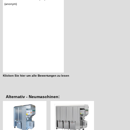
(anonym)
Klicken Sie hier um alle Bewertungen zu lesen
Alternativ - Neumaschinen: