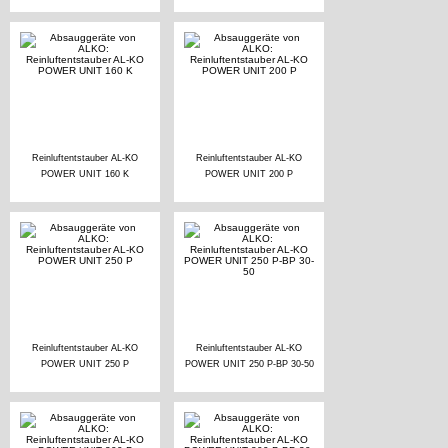
Reinluftentstauber AL-KO
Reinluftentstauber AL-KO
POWER UNIT 160 K
POWER UNIT 200 P
Reinluftentstauber AL-KO
Reinluftentstauber AL-KO
POWER UNIT 250 P
POWER UNIT 250 P-BP 30-50