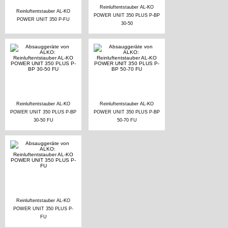
Reinluftentstauber AL-KO
Reinluftentstauber AL-KO
POWER UNIT 350 PLUS P-BP
POWER UNIT 350 P-FU
30-50
Reinluftentstauber AL-KO
Reinluftentstauber AL-KO
POWER UNIT 350 PLUS P-BP
POWER UNIT 350 PLUS P-BP
30-50 FU
50-70 FU
Reinluftentstauber AL-KO
POWER UNIT 350 PLUS P-
FU