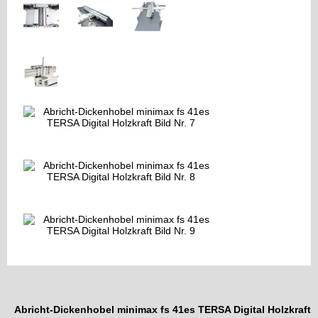
Abricht-Dickenhobel minimax fs 41es TERSA Digital Holzkraft