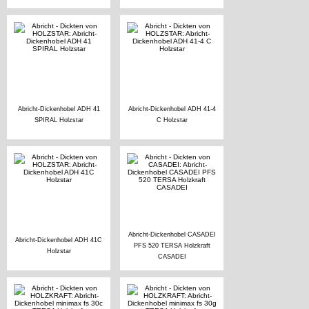
Abricht-Dickenhobel ADH 41
Abricht-Dickenhobel ADH 41-4
SPIRAL Holzstar
C Holzstar
Abricht-Dickenhobel CASADEI
Abricht-Dickenhobel ADH 41C
PFS 520 TERSA Holzkraft
Holzstar
CASADEI