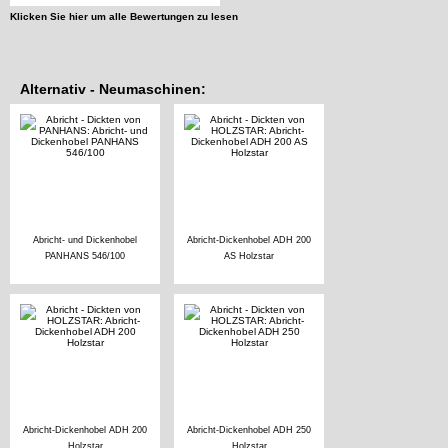
Klicken Sie hier um alle Bewertungen zu lesen
Alternativ - Neumaschinen:
Abricht- und Dickenhobel
Abricht-Dickenhobel ADH 200
PANHANS 546/100
AS Holzstar
Abricht-Dickenhobel ADH 200
Abricht-Dickenhobel ADH 250
Holzstar
Holzstar