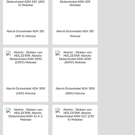
Abricht-Dickenhobel ADH 26C
Abricht-Dickenhobel ADH 305
(400 V) Holzstar
Holzstar
Abricht-Dickenhobel ADH 3050
Abricht-Dickenhobel ADH 3050
(230V) Holzstar
(400V) Holzstar