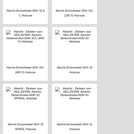
Abricht-Dickenhobel ADH 31-4
Abricht-Dickenhobel ADH 31C
C Holzstar
(230 V) Holzstar
Abricht-Dickenhobel ADH 31C
Abricht-Dickenhobel ADH 32
(400 V) Holzstar
Holzstar
Abricht-Dickenhobel ADH 32
Abricht-Dickenhobel ADH 41
SPIRAL Holzstar
Holzstar