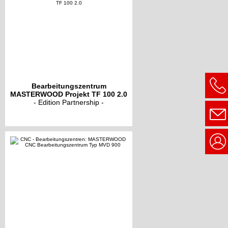
Bearbeitungszentrum
MASTERWOOD Projekt TF 100 2.0
- Edition Partnership -