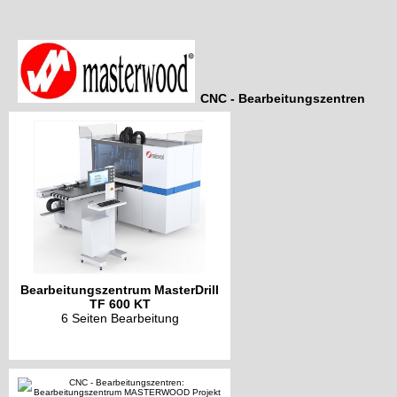
CNC - Bearbeitungszentren
Bearbeitungszentrum MasterDrill
TF 600 KT
6 Seiten Bearbeitung