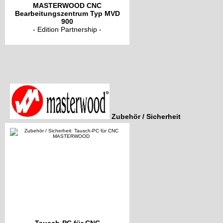
MASTERWOOD CNC
Bearbeitungszentrum Typ MVD
900
- Edition Partnership -
Zubehör / Sicherheit
Tausch-PC für CNC